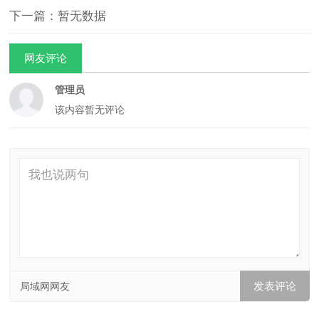
下一篇：暂无数据
网友评论
管理员
该内容暂无评论
局域网网友