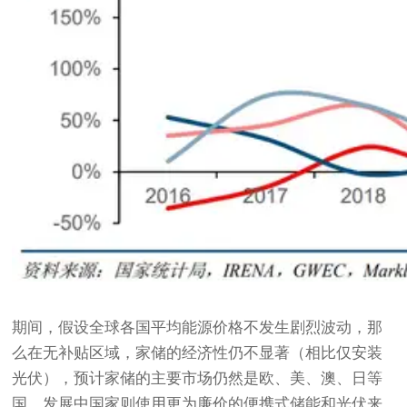
期间，假设全球各国平均能源价格不发生剧烈波动，那
么在无补贴区域，家储的经济性仍不显著（相比仅安装
光伏），预计家储的主要市场仍然是欧、美、澳、日等
国，发展中国家则使用更为廉价的便携式储能和光伏来