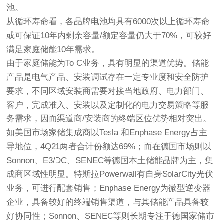
池。
从循环寿命看，各品牌电池均具有6000次以上循环寿命
或可保证10年内剩余容量/额定容量仍大于70%，可较好
满足家庭储能10年需求。
由于家庭储能为To C业务，具有明显的渠道优势。储能
产品是电气产品、安装调试存在一定专业度和安全防护
要求，不同区域安装商需要对接当地政府、电力部门、
客户，完成准入、安装以及定制化的电力交易策略等服
务需求，因而渠道商/安装商的终端区位优势相对突出。
如美国市场家储集成商以Tesla 和Enphase Energy占主
导地位，4Q21两者合计份额达69%；而在德国市场则以
Sonnon、E3/DC、SENEC等德国本土储能品牌为主，集
成商区域性明显。特斯拉Powerwall有自身SolarCity光伏
业务，可进行配套销售；Enphase Energy为微型逆变器
企业，具备较好的终端销售渠道，与其储能产品具备较
好协同性；Sonnon、SENEC等则长期专注于德国家储市