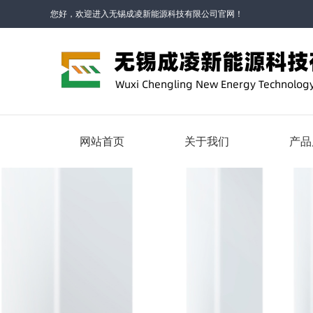
您好，欢迎进入无锡成凌新能源科技有限公司官网！
网站首页
关于我们
产品