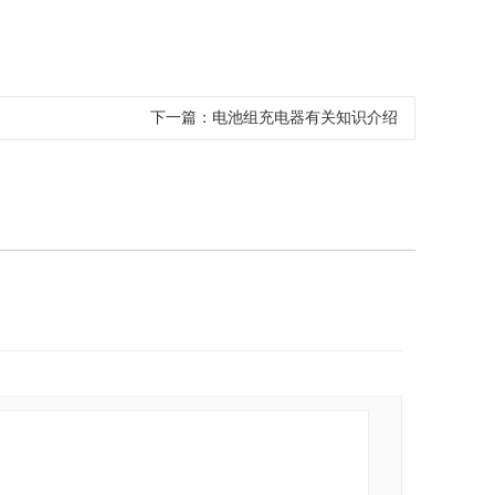
下一篇：
电池组充电器有关知识介绍