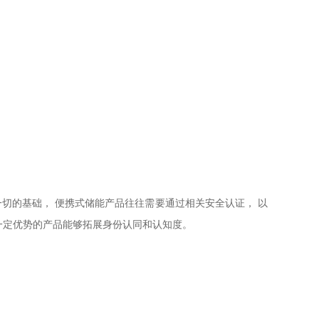
切的基础， 便携式储能产品往往需要通过相关安全认证， 以
一定优势的产品能够拓展身份认同和认知度。