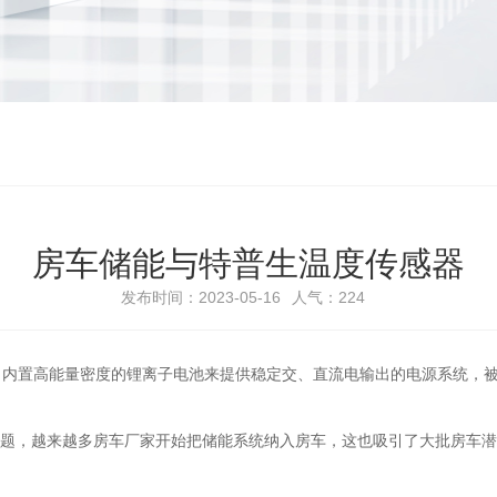
房车储能与特普生温度传感器
发布时间：2023-05-16
人气：
224
内置高能量密度的锂离子电池来提供稳定交、直流电输出的电源系统，被
问题，越来越多房车厂家开始把储能系统纳入房车，这也吸引了大批房车