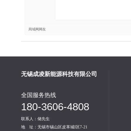
局域网网友
无锡成凌新能源科技有限公司
全国服务热线
180-3606-4808
联系人：储先生‬
地 址：无锡市锡山区皮革城I区7-21