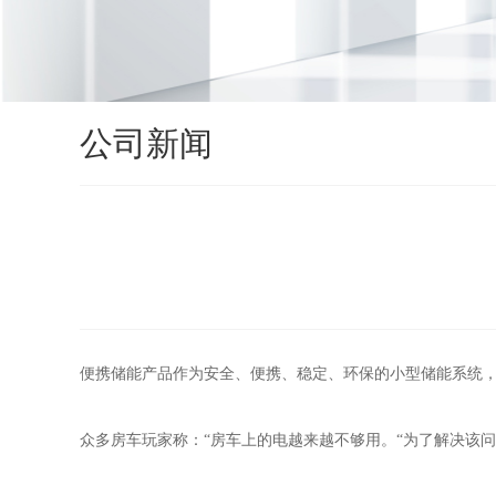
公司新闻
便携储能产品作为安全、便携、稳定、环保的小型储能系统，
众多房车玩家称：“房车上的电越来越不够用。“为了解决该