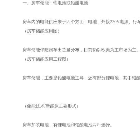
一、房车储能：锂电池或铅酸电池
房车内的电能供应来于四个方面：电池、外接220V电源、行
（房车储能应用图）
房车储能伴随房车出货量分布，目前仍以欧美为主市场为主
（房车储能应用工程图）
房车储能，主要是铅酸电池主导，还有部分锂电池，其中铅酸电
（储能技术/新能原主要形式）
房车加装电池，有锂电池和铅酸电池两种选择。