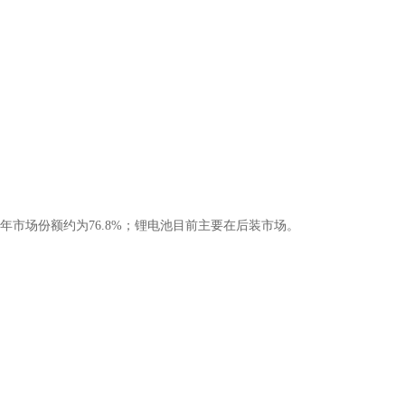
年市场份额约为76.8%；锂电池目前主要在后装市场。