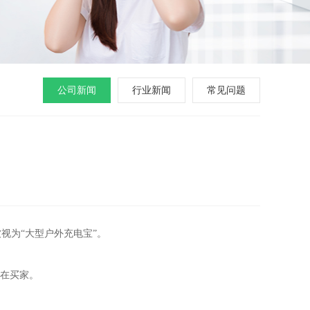
公司新闻
行业新闻
常见问题
视为“大型户外充电宝”。
潜在买家。