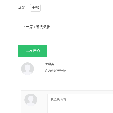
标签：
全部
上一篇：
暂无数据
网友评论
管理员
该内容暂无评论