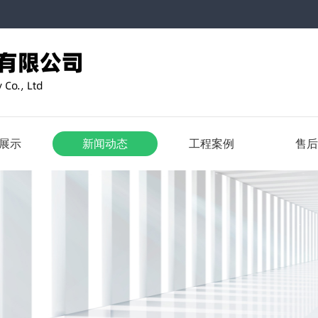
展示
新闻动态
工程案例
售后