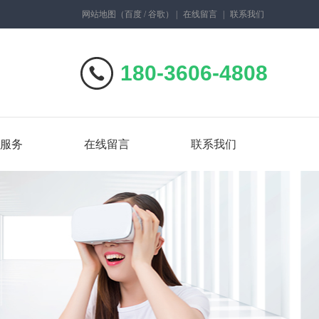
网站地图
（
百度
/
谷歌
）
|
在线留言
|
联系我们
180-3606-4808
服务
在线留言
联系我们