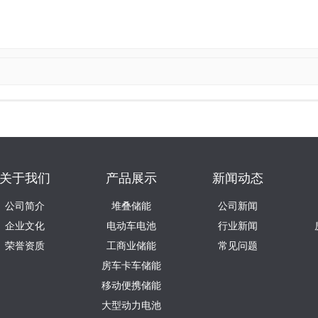
关于我们
产品展示
新闻动态
公司简介
堆叠储能
公司新闻
企业文化
电动车电池
行业新闻
荣誉资质
工商业储能
常见问题
房车卡车储能
移动便携储能
大型动力电池