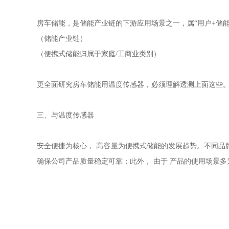
房车储能，是储能产业链的下游应用场景之一，属“用户+储能
（储能产业链）
（便携式储能归属于家庭/工商业类别）
更全面研究房车储能用温度传感器，必须理解透测上面这些
三、与温度传感器
安全便捷为核心， 高容量为便携式储能的发展趋势。不同品
确保公司产品质量稳定可靠；此外， 由于 产品的使用场景