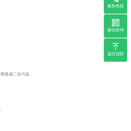
服务热线
微信咨询
返回顶部
环境造成二次污染。
。