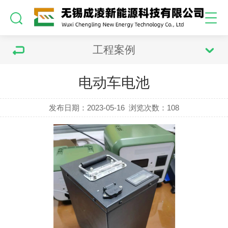
工程案例
电动车电池
发布日期：2023-05-16
浏览次数：
108