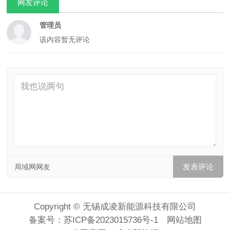
网友评论
管理员
该内容暂无评论
局域网网友
Copyright © 无锡成凌新能源科技有限公司
备案号：
苏ICP备2023015736号-1
网站地图