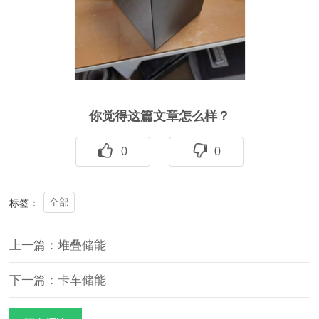
你觉得这篇文章怎么样？
0
0
全部
标签：
上一篇：堆叠储能
下一篇：卡车储能